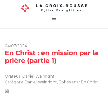
04/07/2024
En Christ : en mission par la
prière (partie 1)
Orateur:
Daniel Wainright
Catégorie
Daniel Wainright
,
Éphésiens : En Christ