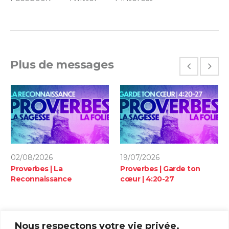
Plus de messages
02/08/2026
19/07/2026
Proverbes | La
Proverbes | Garde ton
Reconnaissance
cœur | 4:20-27
Nous respectons votre vie privée.