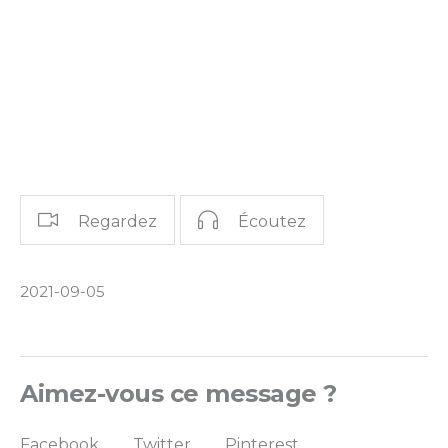
Regardez
Écoutez
2021-09-05
Aimez-vous ce message ?
Facebook
Twitter
Pinterest