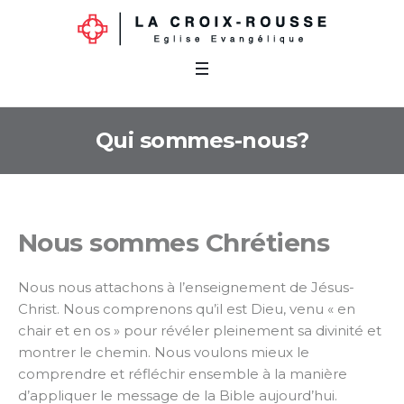
Qui sommes-nous?
Nous sommes Chrétiens
Nous nous attachons à l’enseignement de Jésus-
Christ. Nous comprenons qu’il est Dieu, venu « en
chair et en os » pour révéler pleinement sa divinité et
montrer le chemin. Nous voulons mieux le
comprendre et réfléchir ensemble à la manière
d’appliquer le message de la Bible aujourd’hui.