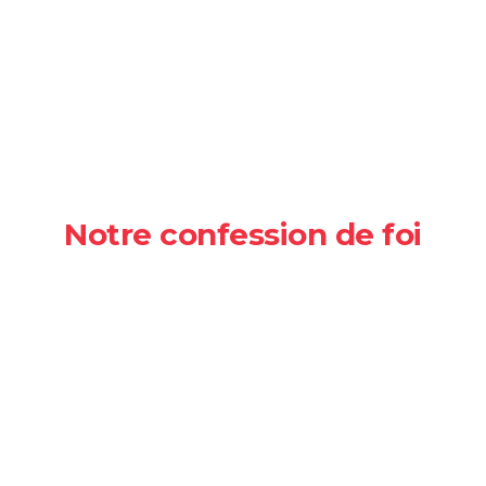
Notre confession de foi