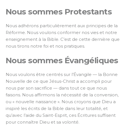
Nous sommes Protestants
Nous adhérons particulièrement aux principes de la
Réforme. Nous voulons conformer nos vies et notre
enseignement à la Bible. C’est de cette dernière que
nous tirons notre foi et nos pratiques.
Nous sommes Évangéliques
Nous voulons être centrés sur l’Évangile — la Bonne
Nouvelle de ce que Jésus-Christ a accompli pour
nous par son sacrifice — dans tout ce que nous
faisons. Nous affirmons la nécessité de la conversion,
ou « nouvelle naissance ». Nous croyons que Dieu a
inspiré les écrits de la Bible dans leur totalité, et
qu’avec l’aide du Saint-Esprit, ces Écritures suffisent
pour connaître Dieu et sa volonté.