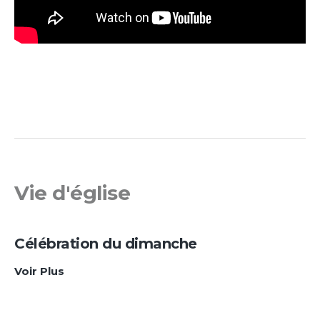
Vie d'église
Célébration du dimanche
Célébration
Voir Plus
du
dimanche